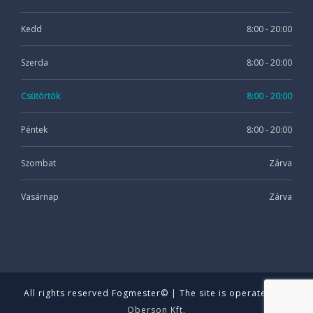
Kedd
8:00 - 20:00
Szerda
8:00 - 20:00
Csütörtök
8:00 - 20:00
Péntek
8:00 - 20:00
Szombat
Zárva
Vasárnap
Zárva
All rights reserved Fogmester© | The site is operated by:
Oberson Kft.