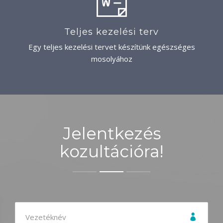
Teljes kezelési terv
Egy teljes kezelési tervet készítünk egészséges
mosolyához
Jelentkezés
kozultációra!