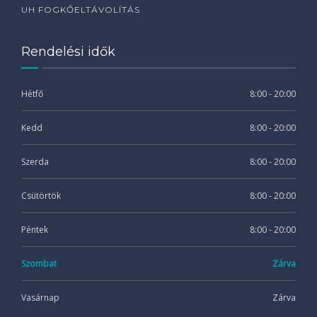
UH FOGKŐELTÁVOLÍTÁS
Rendelési idők
Hétfő
8:00 - 20:00
Kedd
8:00 - 20:00
Szerda
8:00 - 20:00
Csütörtök
8:00 - 20:00
Péntek
8:00 - 20:00
Szombat
Zárva
Vasárnap
Zárva