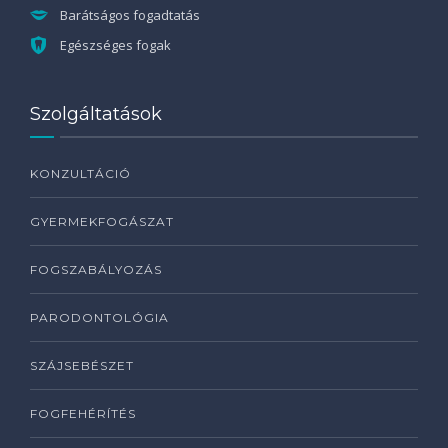
Barátságos fogadtatás
Egészséges fogak
Szolgáltatások
KONZULTÁCIÓ
GYERMEKFOGÁSZAT
FOGSZABÁLYOZÁS
PARODONTOLÓGIA
SZÁJSEBÉSZET
FOGFEHÉRÍTÉS