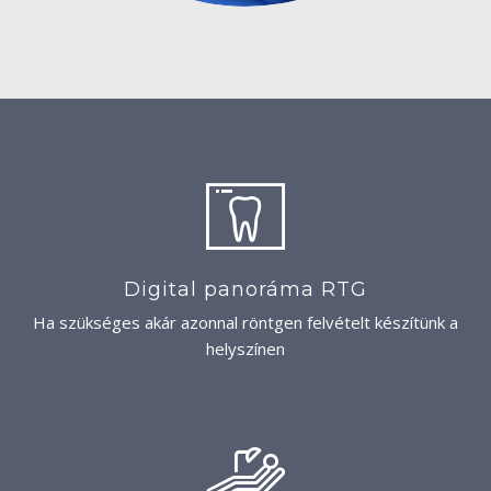
Digital panoráma RTG
Ha szükséges akár azonnal röntgen felvételt készítünk a
helyszínen