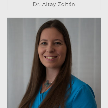
Dr. Altay Zoltán