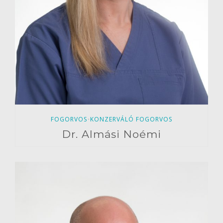
FOGORVOS
KONZERVÁLÓ FOGORVOS
•
Dr. Almási Noémi