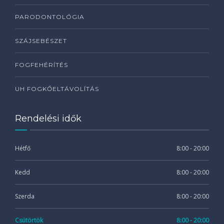
PARODONTOLÓGIA
SZÁJSEBÉSZET
FOGFEHÉRÍTÉS
UH FOGKŐELTÁVOLÍTÁS
Rendelési idők
Hétfő
8:00 - 20:00
Kedd
8:00 - 20:00
Szerda
8:00 - 20:00
Csütörtök
8:00 - 20:00