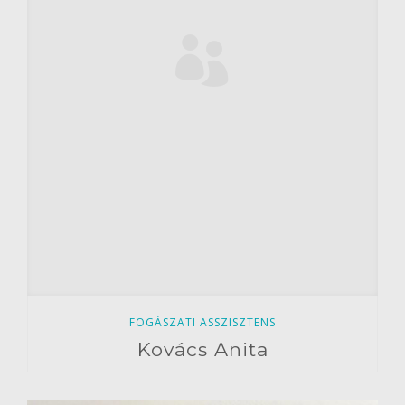
FOGÁSZATI ASSZISZTENS
Kovács Anita