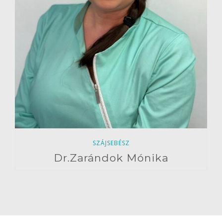
SZÁJSEBÉSZ
Dr.Zarándok Mónika