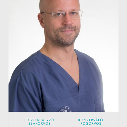
FOGSZABÁLYZÓ
KONZERVÁLÓ
•
SZAKORVOS
FOGORVOS