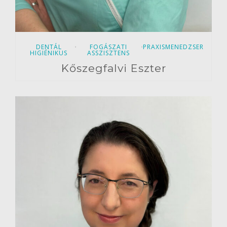
DENTÁL
FOGÁSZATI
PRAXISMENEDZSER
•
•
HIGIÉNIKUS
ASSZISZTENS
Kőszegfalvi Eszter