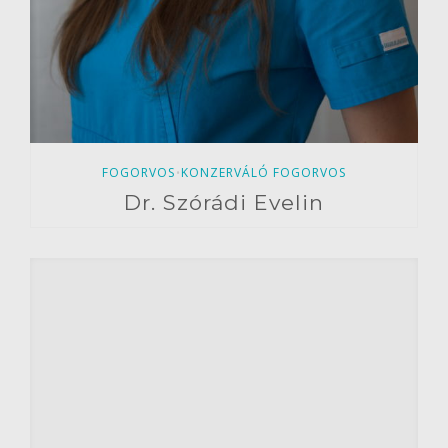
FOGORVOS
KONZERVÁLÓ FOGORVOS
•
Dr. Szórádi Evelin