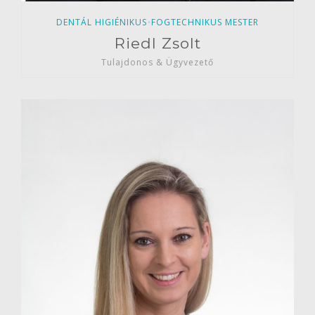
DENTÁL HIGIÉNIKUS
FOGTECHNIKUS MESTER
•
Riedl Zsolt
Tulajdonos & Ügyvezető