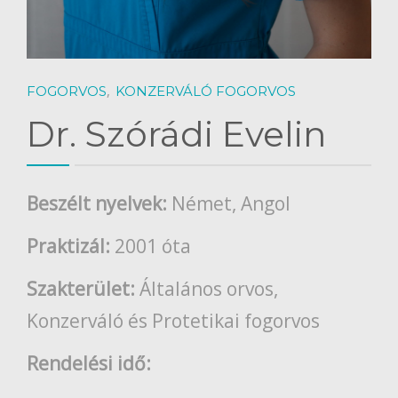
,
FOGORVOS
KONZERVÁLÓ FOGORVOS
Dr. Szórádi Evelin
Beszélt nyelvek:
Német, Angol
Praktizál:
2001 óta
Szakterület:
Általános orvos,
Konzerváló és Protetikai fogorvos
Rendelési idő: