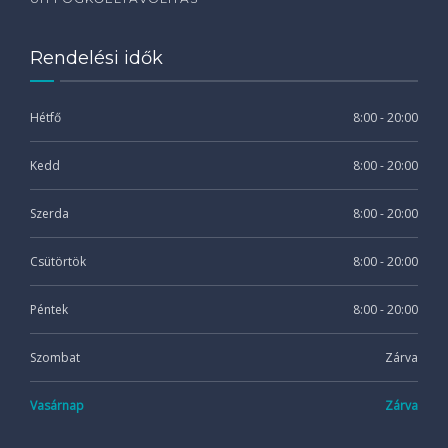
Rendelési idők
Hétfő
8:00 - 20:00
Kedd
8:00 - 20:00
Szerda
8:00 - 20:00
Csütörtök
8:00 - 20:00
Péntek
8:00 - 20:00
Szombat
Zárva
Vasárnap
Zárva