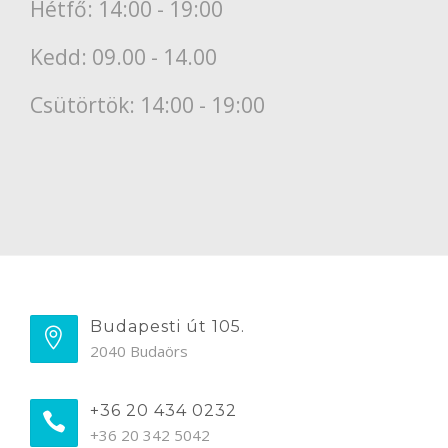
Hétfő: 14:00 - 19:00
Kedd: 09.00 - 14.00
Csütörtök: 14:00 - 19:00
Budapesti út 105.
2040 Budaörs
+36 20 434 0232
+36 20 342 5042