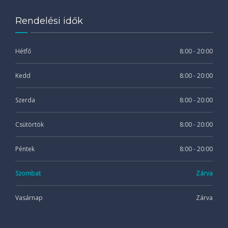
Rendelési idők
Hétfő
8:00 - 20:00
Kedd
8:00 - 20:00
Szerda
8:00 - 20:00
Csütörtök
8:00 - 20:00
Péntek
8:00 - 20:00
Szombat
Zárva
Vasárnap
Zárva