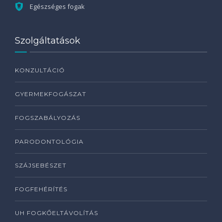
Egészséges fogak
Szolgáltatások
KONZULTÁCIÓ
GYERMEKFOGÁSZAT
FOGSZABÁLYOZÁS
PARODONTOLÓGIA
SZÁJSEBÉSZET
FOGFEHÉRÍTÉS
UH FOGKŐELTÁVOLÍTÁS