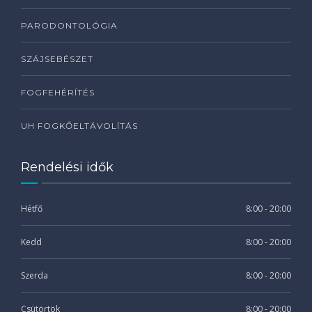
PARODONTOLÓGIA
SZÁJSEBÉSZET
FOGFEHÉRÍTÉS
UH FOGKŐELTÁVOLÍTÁS
Rendelési idők
Hétfő
8:00 - 20:00
Kedd
8:00 - 20:00
Szerda
8:00 - 20:00
Csütörtök
8:00 - 20:00