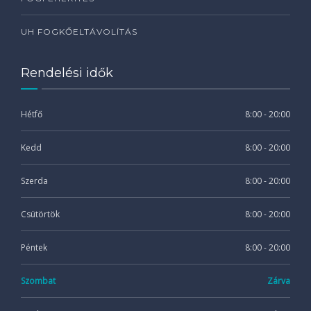
UH FOGKŐELTÁVOLÍTÁS
Rendelési idők
Hétfő
8:00 - 20:00
Kedd
8:00 - 20:00
Szerda
8:00 - 20:00
Csütörtök
8:00 - 20:00
Péntek
8:00 - 20:00
Szombat
Zárva