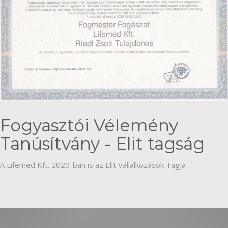
Fogyasztói Vélemény
Tanúsítvány - Elit tagság
A Lifemed Kft. 2020-ban is az Elit Vállalkozások Tagja