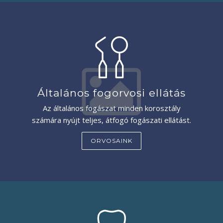
Általános fogorvosi ellátás
Az általános fogászat minden korosztály
számára nyújt teljes, átfogó fogászati ellátást.
ORVOSAINK