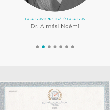
FOGORVOS
KONZERVÁLÓ FOGORVOS
•
Dr. Almási Noémi