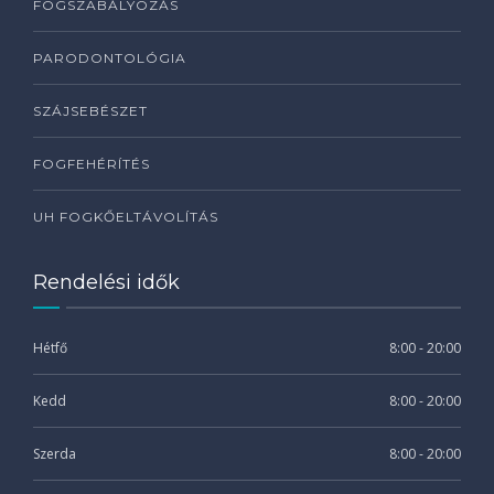
FOGSZABÁLYOZÁS
PARODONTOLÓGIA
SZÁJSEBÉSZET
FOGFEHÉRÍTÉS
UH FOGKŐELTÁVOLÍTÁS
Rendelési idők
Hétfő
8:00 - 20:00
Kedd
8:00 - 20:00
Szerda
8:00 - 20:00